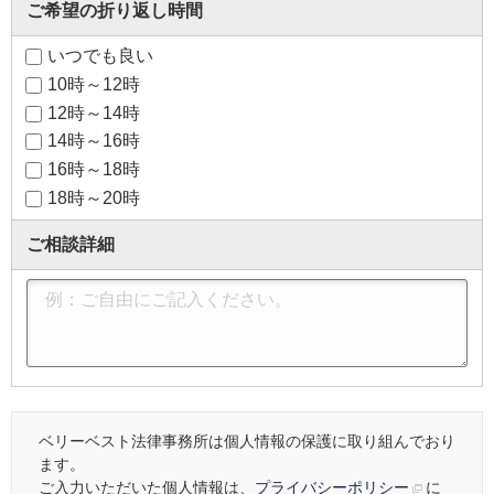
ご希望の折り返し時間
いつでも良い
10時～12時
12時～14時
14時～16時
16時～18時
18時～20時
ご相談詳細
ベリーベスト法律事務所は個人情報の保護に取り組んでおり
ます。
ご入力いただいた個人情報は、
プライバシーポリシー
に