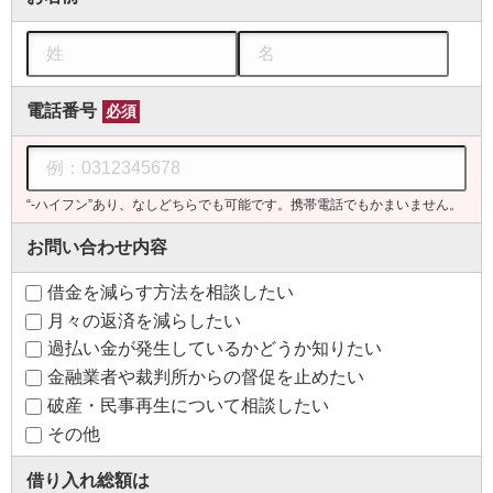
電話番号
必須
“-ハイフン”あり、なしどちらでも可能です。携帯電話でもかまいません。
お問い合わせ内容
借金を減らす方法を相談したい
月々の返済を減らしたい
過払い金が発生しているかどうか知りたい
金融業者や裁判所からの督促を止めたい
破産・民事再生について相談したい
その他
借り入れ総額は