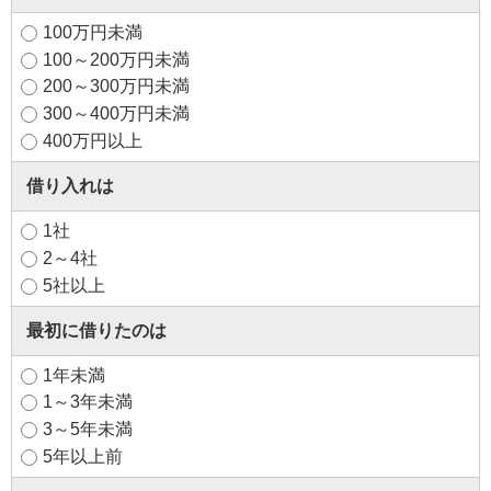
100万円未満
100～200万円未満
200～300万円未満
300～400万円未満
400万円以上
借り入れは
1社
2～4社
5社以上
最初に借りたのは
1年未満
1～3年未満
3～5年未満
5年以上前