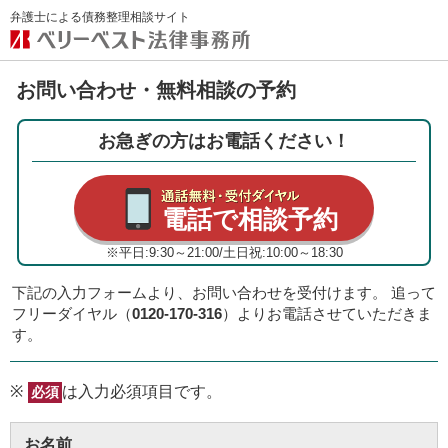
弁護士による債務整理相談サイト
お問い合わせ・無料相談の予約
お急ぎの方はお電話ください！
電話で相談予約
※平日:9:30～21:00/土日祝:10:00～18:30
下記の入力フォームより、お問い合わせを受付けます。 追って
フリーダイヤル（
0120-170-316
）よりお電話させていただきま
す。
※
は入力必須項目です。
必須
お名前