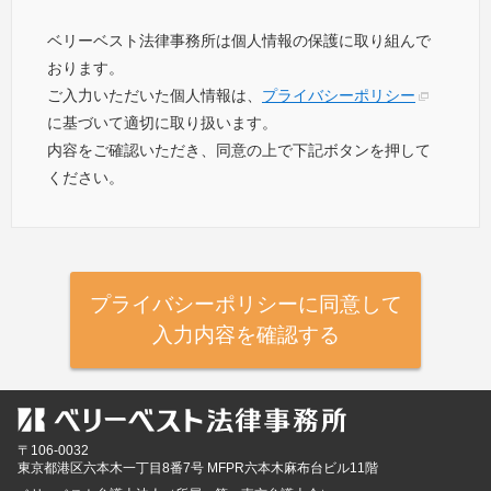
ベリーベスト法律事務所は個人情報の保護に取り組んで
おります。
ご入力いただいた個人情報は、
プライバシーポリシー
に基づいて適切に取り扱います。
内容をご確認いただき、同意の上で下記ボタンを押して
ください。
プライバシーポリシーに同意して
入力内容を確認する
〒106-0032
東京都
港区六本木一丁目8番7号 MFPR六本木麻布台ビル11階