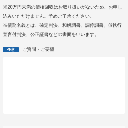
※20万円未満の債権回収はお取り扱いがないため、お申し
込みいただけません。予めご了承ください。
※債務名義とは、確定判決、和解調書、調停調書、仮執行
宣言付判決、公正証書などの書面をいいます。
ご質問・ご要望
任意