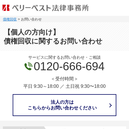
債権回収
お問い合わせ
【個人の方向け】
債権回収に関するお問い合わせ
サービスに関するお問い合わせ・ご相談
0120-666-694
＜受付時間＞
平日 9:30～18:00
／
土日祝 9:30〜18:00
法人の方は
こちらからお問い合わせください