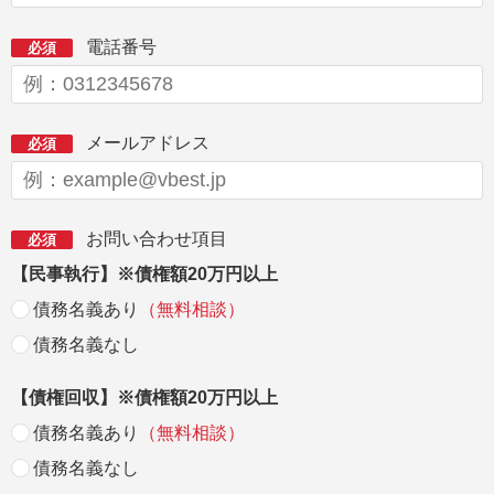
電話番号
必須
メールアドレス
必須
お問い合わせ項目
必須
【民事執行】※債権額20万円以上
債務名義あり
（無料相談）
債務名義なし
【債権回収】※債権額20万円以上
債務名義あり
（無料相談）
債務名義なし