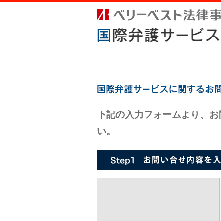
下記の入力フォームより、お
い。