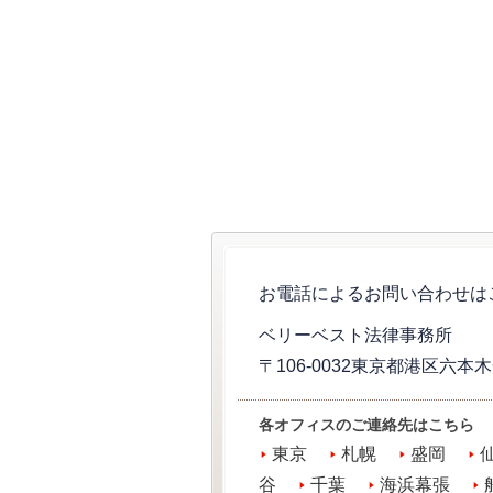
お電話によるお問い合わせはこ
ベリーベスト法律事務所
〒106-0032東京都港区六本
各オフィスのご連絡先はこちら
東京
札幌
盛岡
谷
千葉
海浜幕張