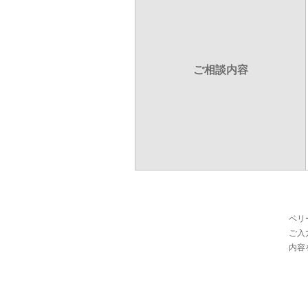
ご相談内容
ベリ
ご入
内容