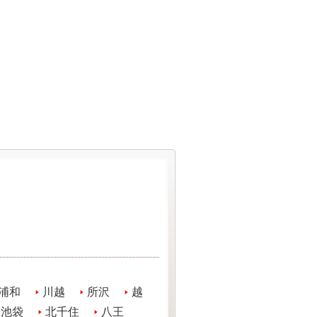
浦和
川越
所沢
越
池袋
北千住
八王