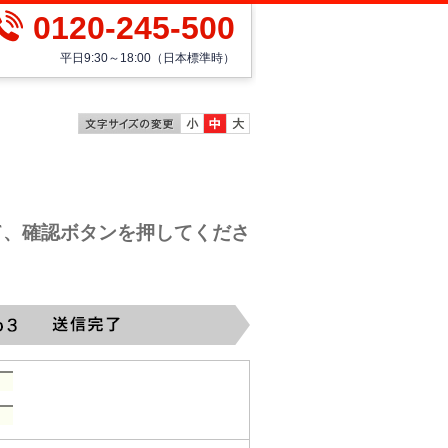
0120-245-500
平日9:30～18:00（日本標準時）
て、確認ボタンを押してくださ