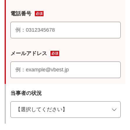
電話番号
必須
メールアドレス
必須
当事者の状況