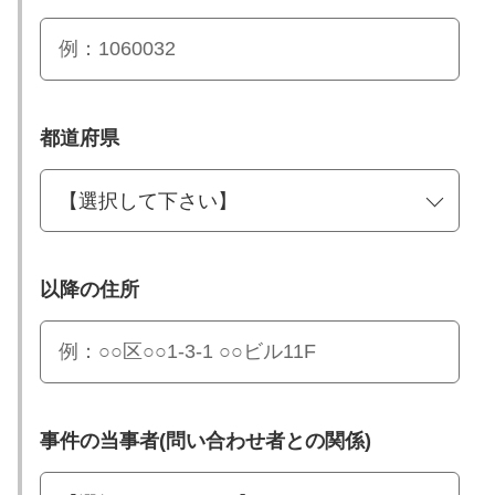
都道府県
以降の住所
事件の当事者(問い合わせ者との関係)