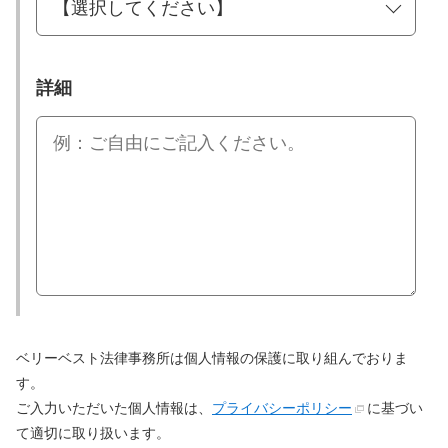
詳細
ベリーベスト法律事務所は個人情報の保護に取り組んでおりま
す。
ご入力いただいた個人情報は、
プライバシーポリシー
に基づい
て適切に取り扱います。