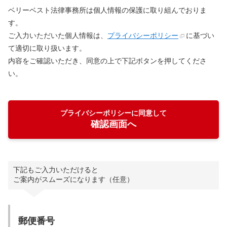
ベリーベスト法律事務所は個人情報の保護に取り組んでおりま
す。
ご入力いただいた個人情報は、
プライバシーポリシー
に基づい
て適切に取り扱います。
内容をご確認いただき、同意の上で下記ボタンを押してくださ
い。
プライバシーポリシーに同意して
確認画面へ
下記もご入力いただけると
ご案内がスムーズになります（任意）
郵便番号