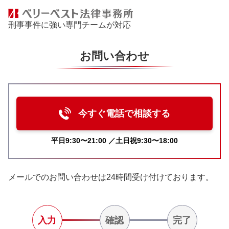
刑事事件に強い専門チームが対応
お問い合わせ
今すぐ電話で相談する
平日9:30〜21:00 ／土日祝9:30〜18:00
メールでのお問い合わせは24時間受け付けております。
入力
確認
完了