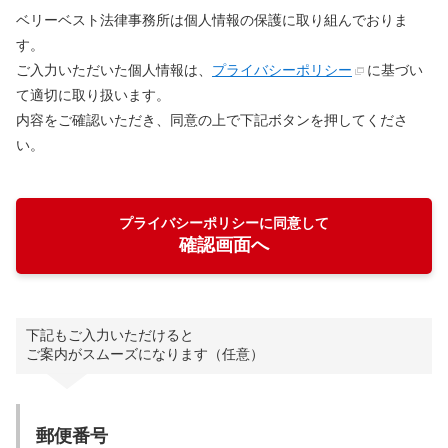
ベリーベスト法律事務所は個人情報の保護に取り組んでおりま
す。
ご入力いただいた個人情報は、
プライバシーポリシー
に基づい
て適切に取り扱います。
内容をご確認いただき、同意の上で下記ボタンを押してくださ
い。
プライバシーポリシーに同意して
確認画面へ
下記もご入力いただけると
ご案内がスムーズになります（任意）
郵便番号