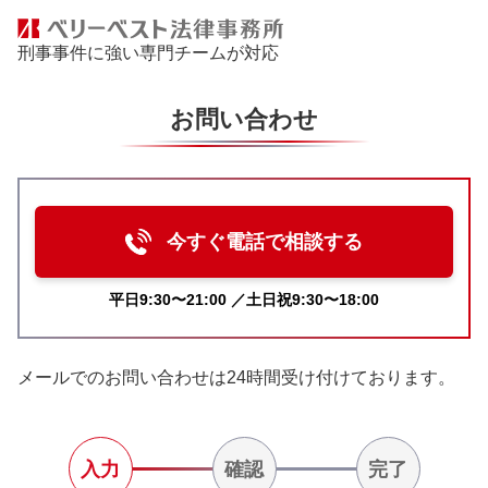
刑事事件に強い専門チームが対応
お問い合わせ
今すぐ電話で相談する
平日9:30〜21:00 ／土日祝9:30〜18:00
メールでのお問い合わせは24時間受け付けております。
入力
確認
完了