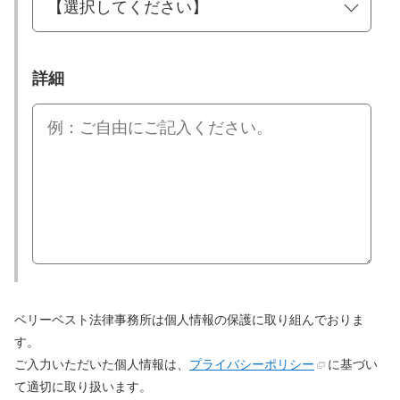
詳細
ベリーベスト法律事務所は個人情報の保護に取り組んでおりま
す。
ご入力いただいた個人情報は、
プライバシーポリシー
に基づい
て適切に取り扱います。