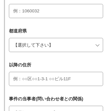
都道府県
以降の住所
事件の当事者(問い合わせ者との関係)