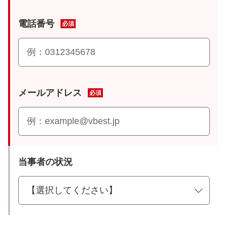
電話番号
必須
メールアドレス
必須
当事者の状況