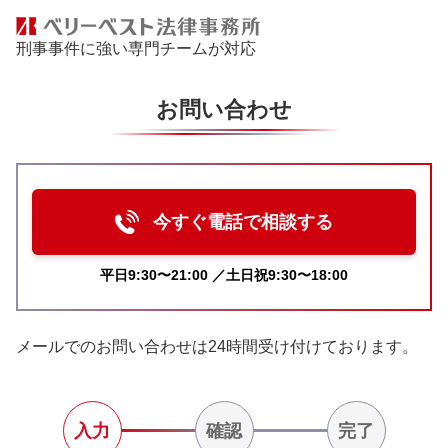
刑事事件に強い専門チームが対応
お問い合わせ
今すぐ電話で相談する
平日9:30〜21:00 ／土日祝9:30〜18:00
メールでのお問い合わせは24時間受け付けております。
入力
確認
完了