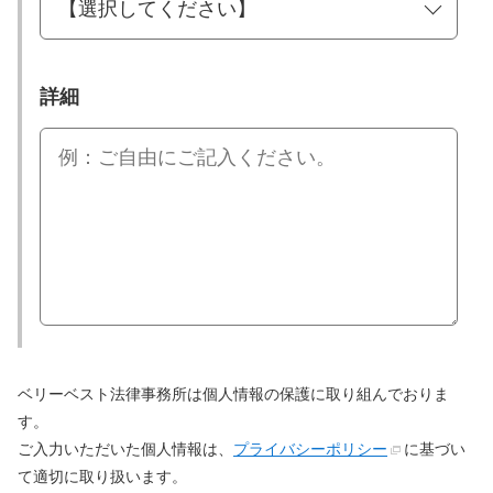
詳細
ベリーベスト法律事務所は個人情報の保護に取り組んでおりま
す。
ご入力いただいた個人情報は、
プライバシーポリシー
に基づい
て適切に取り扱います。