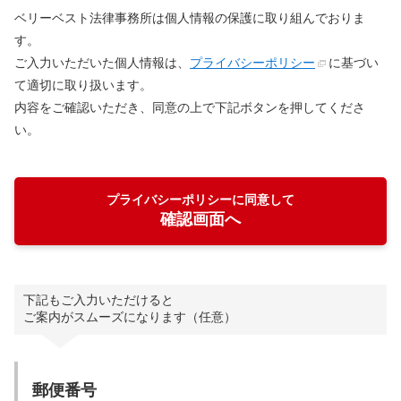
ベリーベスト法律事務所は個人情報の保護に取り組んでおりま
す。
ご入力いただいた個人情報は、
プライバシーポリシー
に基づい
て適切に取り扱います。
内容をご確認いただき、同意の上で下記ボタンを押してくださ
い。
プライバシーポリシーに同意して
確認画面へ
下記もご入力いただけると
ご案内がスムーズになります（任意）
郵便番号