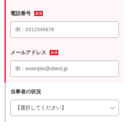
電話番号
必須
メールアドレス
必須
当事者の状況