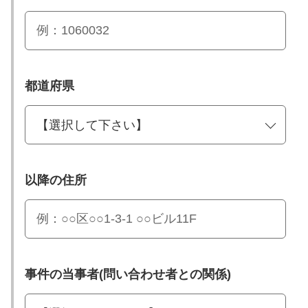
都道府県
以降の住所
事件の当事者(問い合わせ者との関係)