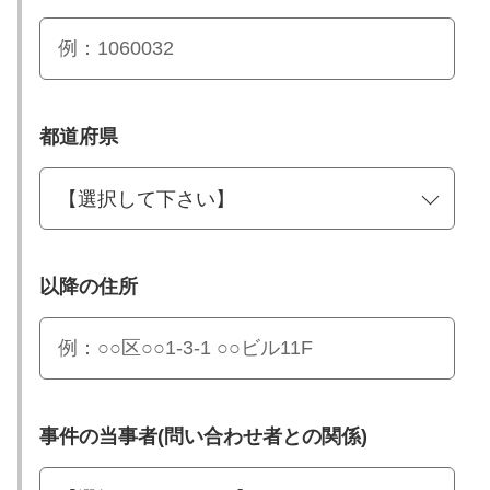
都道府県
以降の住所
事件の当事者(問い合わせ者との関係)