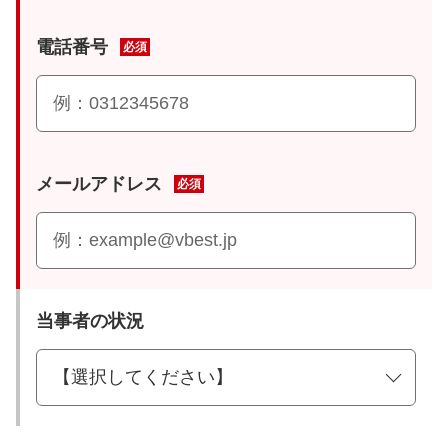
電話番号
必須
メールアドレス
必須
当事者の状況