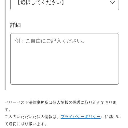
詳細
ベリーベスト法律事務所は個人情報の保護に取り組んでおりま
す。
ご入力いただいた個人情報は、
プライバシーポリシー
に基づい
て適切に取り扱います。