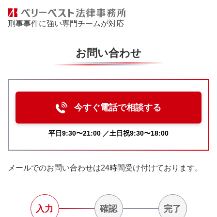
刑事事件に強い専門チームが対応
お問い合わせ
今すぐ電話で相談する
平日9:30〜21:00 ／土日祝9:30〜18:00
メールでのお問い合わせは24時間受け付けております。
入力
確認
完了