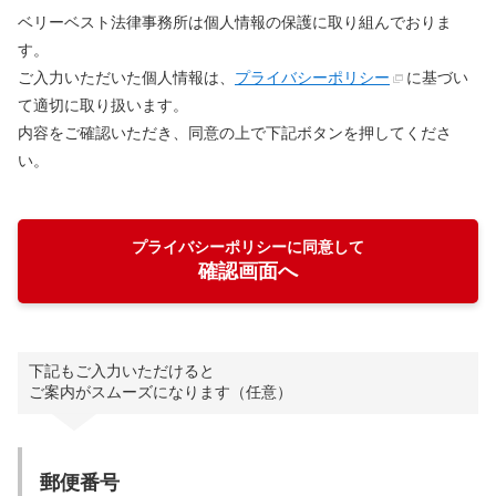
ベリーベスト法律事務所は個人情報の保護に取り組んでおりま
す。
ご入力いただいた個人情報は、
プライバシーポリシー
に基づい
て適切に取り扱います。
内容をご確認いただき、同意の上で下記ボタンを押してくださ
い。
プライバシーポリシーに同意して
確認画面へ
下記もご入力いただけると
ご案内がスムーズになります（任意）
郵便番号