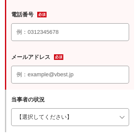
電話番号
必須
メールアドレス
必須
当事者の状況