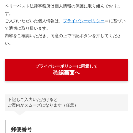
ベリーベスト法律事務所は個人情報の保護に取り組んでおりま
す。
ご入力いただいた個人情報は、
プライバシーポリシー
に基づい
て適切に取り扱います。
内容をご確認いただき、同意の上で下記ボタンを押してくださ
い。
プライバシーポリシーに同意して
確認画面へ
下記もご入力いただけると
ご案内がスムーズになります（任意）
郵便番号