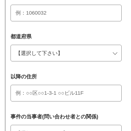
都道府県
以降の住所
事件の当事者(問い合わせ者との関係)