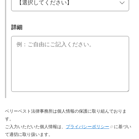
詳細
ベリーベスト法律事務所は個人情報の保護に取り組んでおりま
す。
ご入力いただいた個人情報は、
プライバシーポリシー
に基づい
て適切に取り扱います。