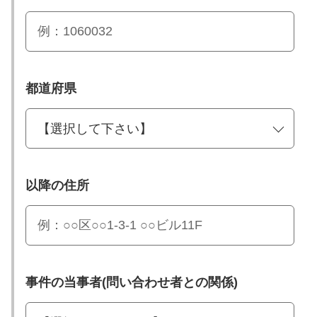
都道府県
以降の住所
事件の当事者(問い合わせ者との関係)