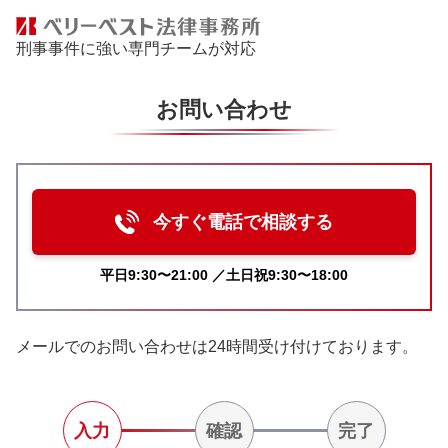
刑事事件に強い専門チームが対応
お問い合わせ
今すぐ電話で相談する
平日9:30〜21:00 ／土日祝9:30〜18:00
メールでのお問い合わせは24時間受け付けております。
入力
確認
完了