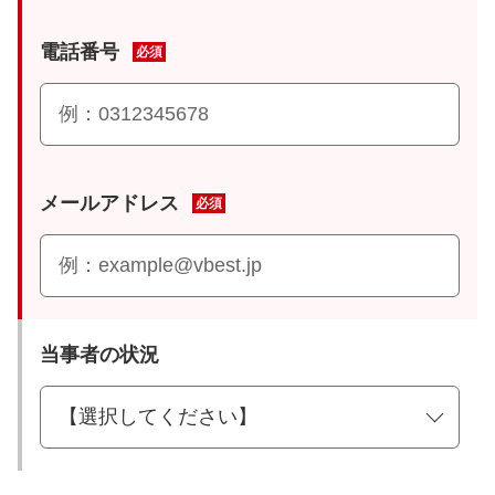
電話番号
必須
メールアドレス
必須
当事者の状況