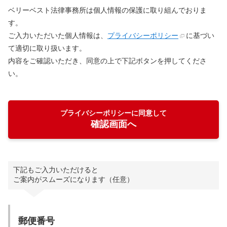
ベリーベスト法律事務所は個人情報の保護に取り組んでおりま
す。
ご入力いただいた個人情報は、
プライバシーポリシー
に基づい
て適切に取り扱います。
内容をご確認いただき、同意の上で下記ボタンを押してくださ
い。
プライバシーポリシーに同意して
確認画面へ
下記もご入力いただけると
ご案内がスムーズになります（任意）
郵便番号