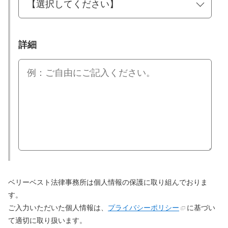
詳細
ベリーベスト法律事務所は個人情報の保護に取り組んでおりま
す。
ご入力いただいた個人情報は、
プライバシーポリシー
に基づい
て適切に取り扱います。