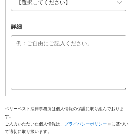
詳細
ベリーベスト法律事務所は個人情報の保護に取り組んでおりま
す。
ご入力いただいた個人情報は、
プライバシーポリシー
に基づい
て適切に取り扱います。