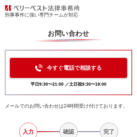
刑事事件に強い専門チームが対応
お問い合わせ
今すぐ電話で相談する
平日9:30〜21:00 ／土日祝9:30〜18:00
メールでのお問い合わせは24時間受け付けております。
入力
確認
完了