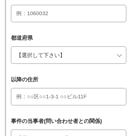
都道府県
以降の住所
事件の当事者(問い合わせ者との関係)