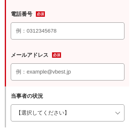
電話番号
必須
メールアドレス
必須
当事者の状況