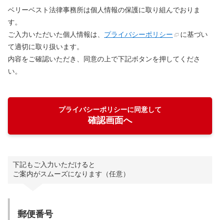
ベリーベスト法律事務所は個人情報の保護に取り組んでおりま
す。
ご入力いただいた個人情報は、
プライバシーポリシー
に基づい
て適切に取り扱います。
内容をご確認いただき、同意の上で下記ボタンを押してくださ
い。
プライバシーポリシーに同意して
確認画面へ
下記もご入力いただけると
ご案内がスムーズになります（任意）
郵便番号