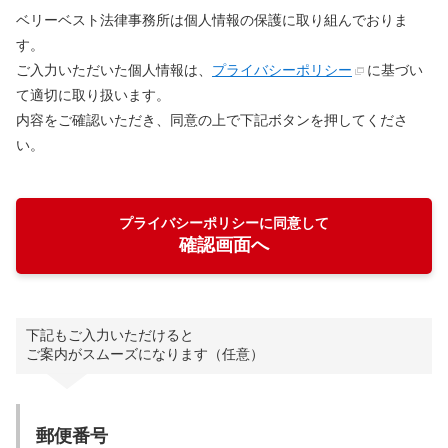
ベリーベスト法律事務所は個人情報の保護に取り組んでおりま
す。
ご入力いただいた個人情報は、
プライバシーポリシー
に基づい
て適切に取り扱います。
内容をご確認いただき、同意の上で下記ボタンを押してくださ
い。
プライバシーポリシーに同意して
確認画面へ
下記もご入力いただけると
ご案内がスムーズになります（任意）
郵便番号