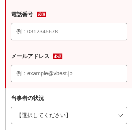
電話番号
必須
メールアドレス
必須
当事者の状況