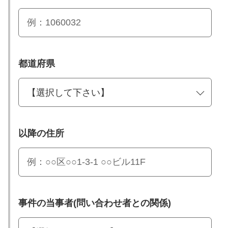
都道府県
以降の住所
事件の当事者(問い合わせ者との関係)