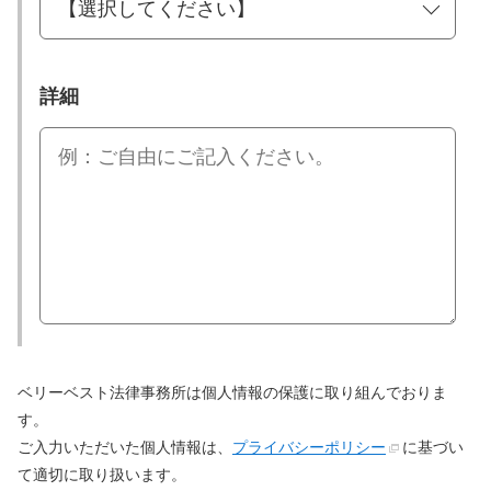
詳細
ベリーベスト法律事務所は個人情報の保護に取り組んでおりま
す。
ご入力いただいた個人情報は、
プライバシーポリシー
に基づい
て適切に取り扱います。