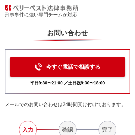
刑事事件に強い専門チームが対応
お問い合わせ
今すぐ電話で相談する
平日9:30〜21:00 ／土日祝9:30〜18:00
メールでのお問い合わせは24時間受け付けております。
入力
確認
完了