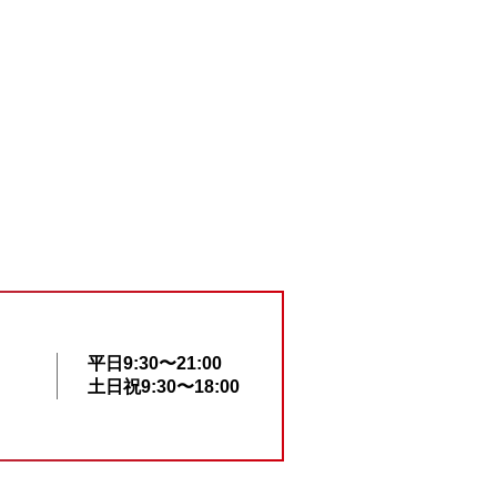
平日9:30〜21:00
土日祝9:30〜18:00