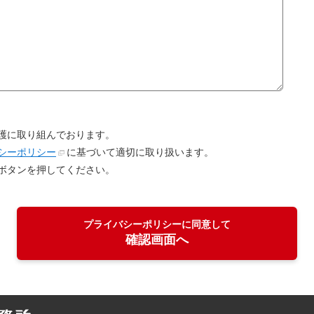
護に取り組んでおります。
シーポリシー
に基づいて適切に取り扱います。
ボタンを押してください。
プライバシーポリシーに同意して
確認画面へ