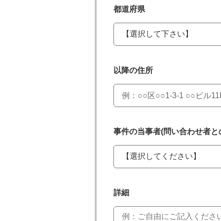
都道府県
以降の住所
事件の当事者(問い合わせ者と
詳細