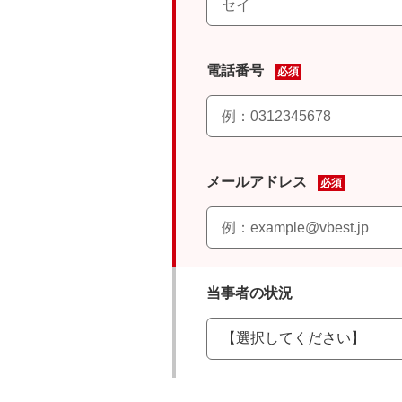
電話番号
必須
メールアドレス
必須
当事者の状況