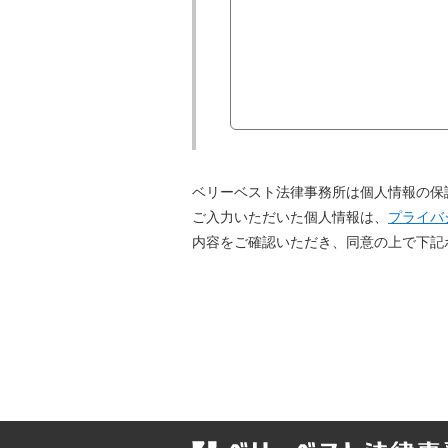
ベリーベスト法律事務所は個人情報の保
ご入力いただいた個人情報は、
プライバ
内容をご確認いただき、同意の上で下記