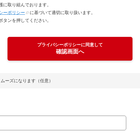
護に取り組んでおります。
シーポリシー
に基づいて適切に取り扱います。
ボタンを押してください。
プライバシーポリシーに同意して
確認画面へ
スムーズになります（任意）