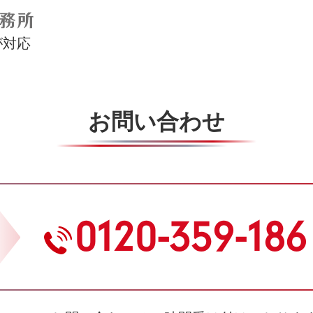
が対応
お問い合わせ
0120-359-186