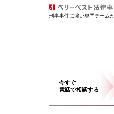
刑事事件に強い専門チーム
今すぐ
電話で相談する