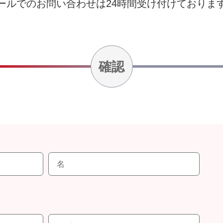
ールでのお問い合わせは24時間受け付けておりま
確認