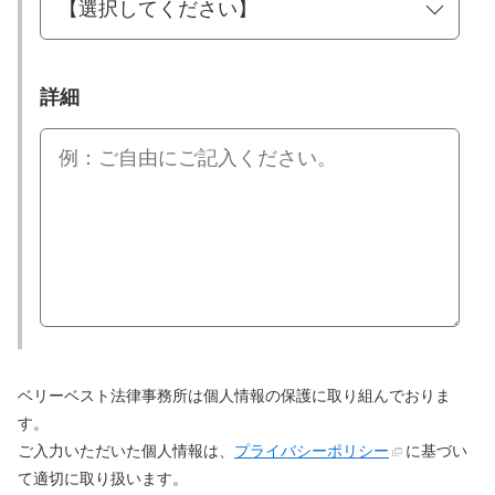
詳細
ベリーベスト法律事務所は個人情報の保護に取り組んでおりま
す。
ご入力いただいた個人情報は、
プライバシーポリシー
に基づい
て適切に取り扱います。