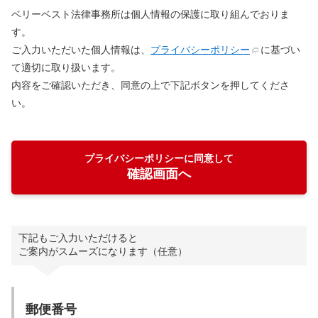
ベリーベスト法律事務所は個人情報の保護に取り組んでおりま
す。
ご入力いただいた個人情報は、
プライバシーポリシー
に基づい
て適切に取り扱います。
内容をご確認いただき、同意の上で下記ボタンを押してくださ
い。
プライバシーポリシーに同意して
確認画面へ
下記もご入力いただけると
ご案内がスムーズになります（任意）
郵便番号