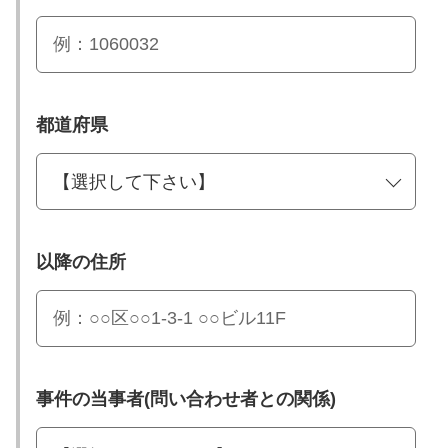
都道府県
以降の住所
事件の当事者(問い合わせ者との関係)