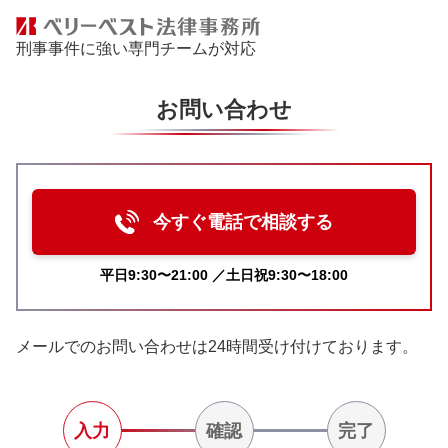
刑事事件に強い専門チームが対応
お問い合わせ
今すぐ電話で相談する
平日9:30〜21:00 ／土日祝9:30〜18:00
メールでのお問い合わせは24時間受け付けております。
入力
確認
完了