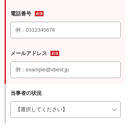
電話番号
必須
メールアドレス
必須
当事者の状況