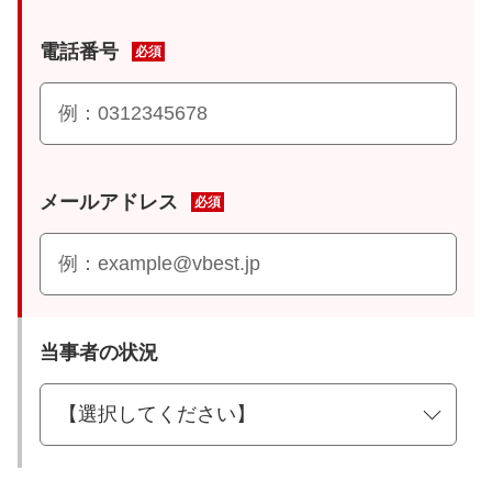
電話番号
必須
メールアドレス
必須
当事者の状況