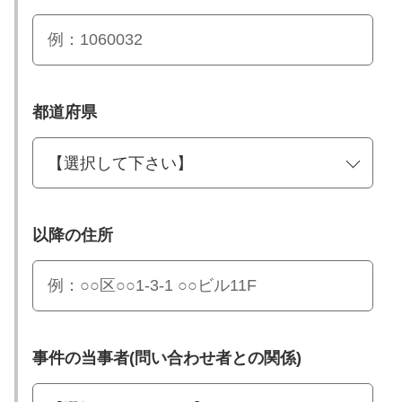
都道府県
以降の住所
事件の当事者(問い合わせ者との関係)