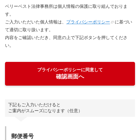
ベリーベスト法律事務所は個人情報の保護に取り組んでおりま
す。
ご入力いただいた個人情報は、
プライバシーポリシー
に基づい
て適切に取り扱います。
内容をご確認いただき、同意の上で下記ボタンを押してくださ
い。
プライバシーポリシーに同意して
確認画面へ
下記もご入力いただけると
ご案内がスムーズになります（任意）
郵便番号