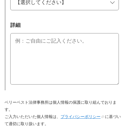
詳細
ベリーベスト法律事務所は個人情報の保護に取り組んでおりま
す。
ご入力いただいた個人情報は、
プライバシーポリシー
に基づい
て適切に取り扱います。