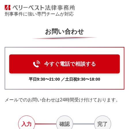
刑事事件に強い専門チームが対応
お問い合わせ
今すぐ電話で相談する
平日9:30〜21:00 ／土日祝9:30〜18:00
メールでのお問い合わせは24時間受け付けております。
入力
確認
完了