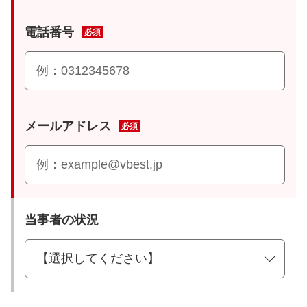
電話番号
必須
メールアドレス
必須
当事者の状況