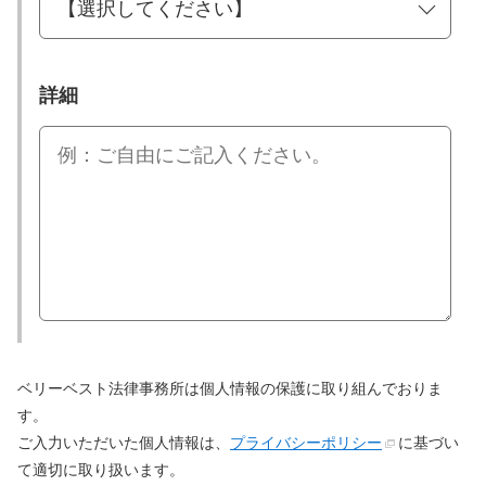
詳細
ベリーベスト法律事務所は個人情報の保護に取り組んでおりま
す。
ご入力いただいた個人情報は、
プライバシーポリシー
に基づい
て適切に取り扱います。