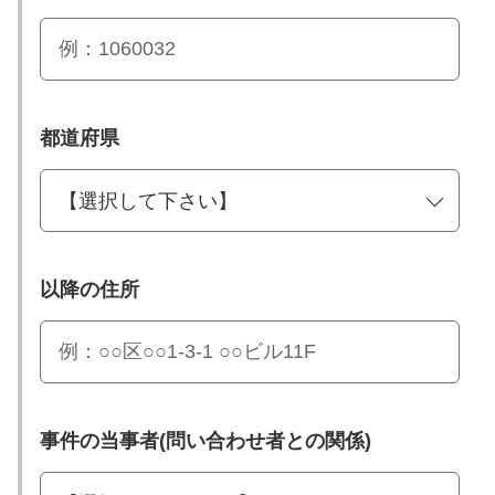
都道府県
以降の住所
事件の当事者(問い合わせ者との関係)