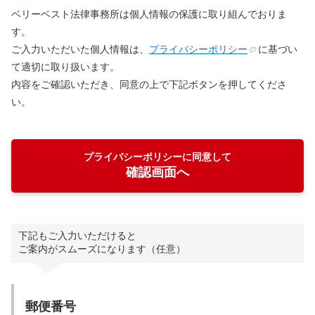
ベリーベスト法律事務所は個人情報の保護に取り組んでおりま
す。
ご入力いただいた個人情報は、
プライバシーポリシー
に基づい
て適切に取り扱います。
内容をご確認いただき、同意の上で下記ボタンを押してくださ
い。
プライバシーポリシーに同意して
確認画面へ
下記もご入力いただけると
ご案内がスムーズになります（任意）
郵便番号