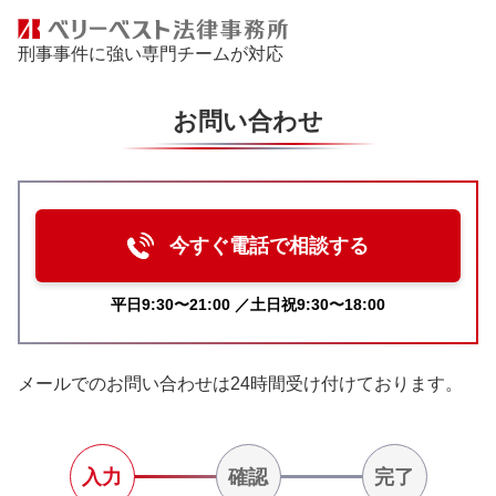
刑事事件に強い専門チームが対応
お問い合わせ
今すぐ電話で相談する
平日9:30〜21:00 ／土日祝9:30〜18:00
メールでのお問い合わせは24時間受け付けております。
入力
確認
完了