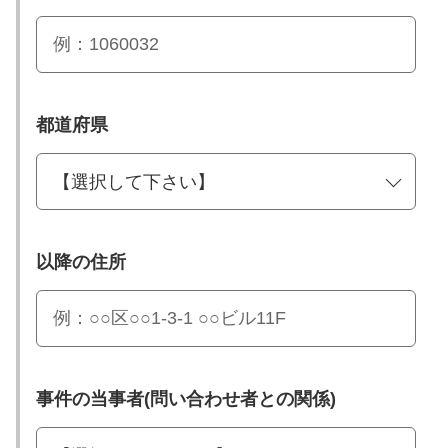
都道府県
以降の住所
事件の当事者(問い合わせ者との関係)