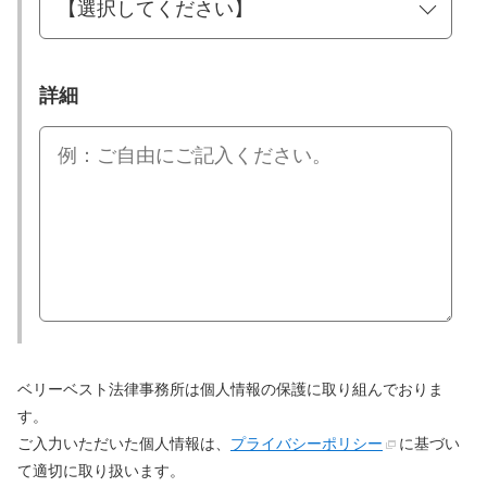
詳細
ベリーベスト法律事務所は個人情報の保護に取り組んでおりま
す。
ご入力いただいた個人情報は、
プライバシーポリシー
に基づい
て適切に取り扱います。