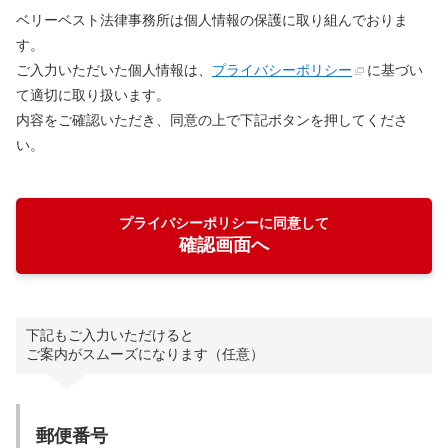
ベリーベスト法律事務所は個人情報の保護に取り組んでおりま
す。
ご入力いただいた個人情報は、
プライバシーポリシー
に基づい
て適切に取り扱います。
内容をご確認いただき、同意の上で下記ボタンを押してくださ
い。
プライバシーポリシーに同意して
確認画面へ
下記もご入力いただけると
ご案内がスムーズになります（任意）
郵便番号