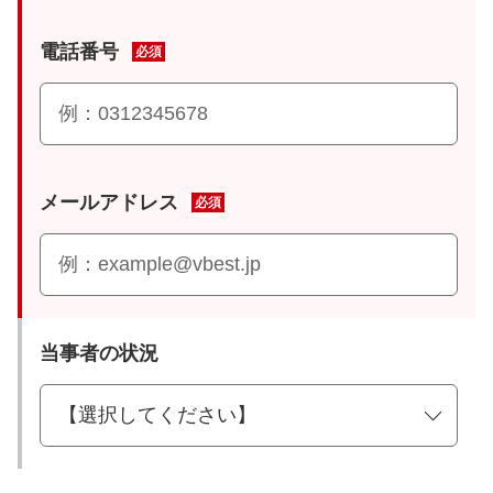
電話番号
必須
メールアドレス
必須
当事者の状況