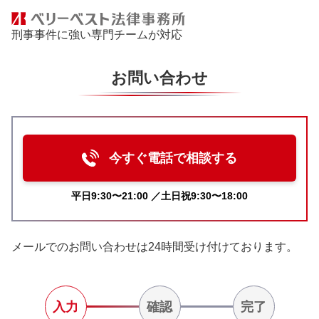
刑事事件に強い専門チームが対応
お問い合わせ
今すぐ電話で相談する
平日9:30〜21:00 ／土日祝9:30〜18:00
メールでのお問い合わせは24時間受け付けております。
入力
確認
完了