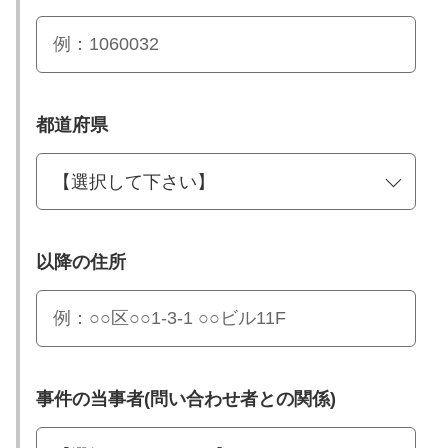
都道府県
以降の住所
事件の当事者(問い合わせ者との関係)