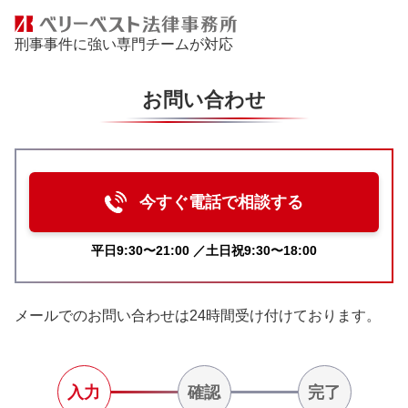
刑事事件に強い専門チームが対応
お問い合わせ
今すぐ電話で相談する
平日9:30〜21:00 ／土日祝9:30〜18:00
メールでのお問い合わせは24時間受け付けております。
入力
確認
完了