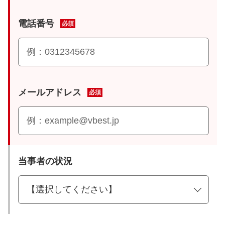
電話番号
必須
メールアドレス
必須
当事者の状況