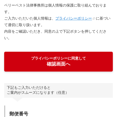
ベリーベスト法律事務所は個人情報の保護に取り組んでおりま
す。
ご入力いただいた個人情報は、
プライバシーポリシー
に基づい
て適切に取り扱います。
内容をご確認いただき、同意の上で下記ボタンを押してくださ
い。
プライバシーポリシーに同意して
確認画面へ
下記もご入力いただけると
ご案内がスムーズになります（任意）
郵便番号