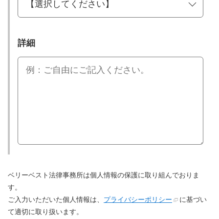
詳細
ベリーベスト法律事務所は個人情報の保護に取り組んでおりま
す。
ご入力いただいた個人情報は、
プライバシーポリシー
に基づい
て適切に取り扱います。