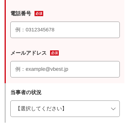
電話番号
必須
メールアドレス
必須
当事者の状況