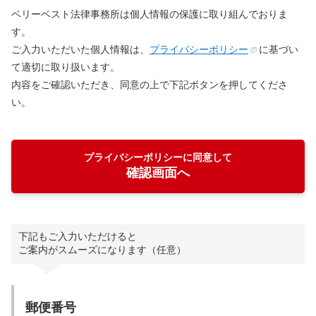
ベリーベスト法律事務所は個人情報の保護に取り組んでおりま
す。
ご入力いただいた個人情報は、
プライバシーポリシー
に基づい
て適切に取り扱います。
内容をご確認いただき、同意の上で下記ボタンを押してくださ
い。
プライバシーポリシーに同意して
確認画面へ
下記もご入力いただけると
ご案内がスムーズになります（任意）
郵便番号