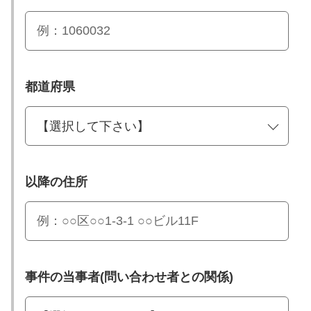
都道府県
以降の住所
事件の当事者(問い合わせ者との関係)