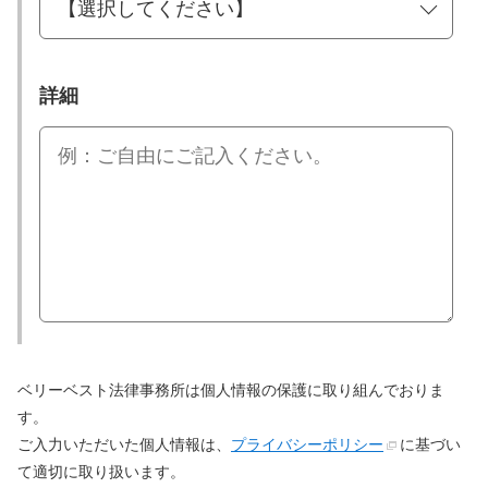
詳細
ベリーベスト法律事務所は個人情報の保護に取り組んでおりま
す。
ご入力いただいた個人情報は、
プライバシーポリシー
に基づい
て適切に取り扱います。