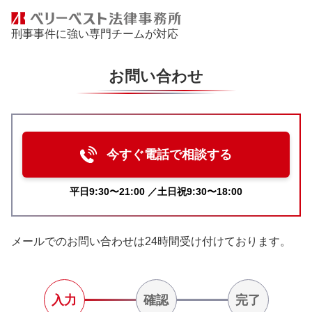
刑事事件に強い専門チームが対応
お問い合わせ
今すぐ電話で相談する
平日9:30〜21:00 ／土日祝9:30〜18:00
メールでのお問い合わせは24時間受け付けております。
入力
確認
完了