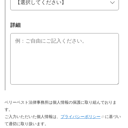
詳細
ベリーベスト法律事務所は個人情報の保護に取り組んでおりま
す。
ご入力いただいた個人情報は、
プライバシーポリシー
に基づい
て適切に取り扱います。