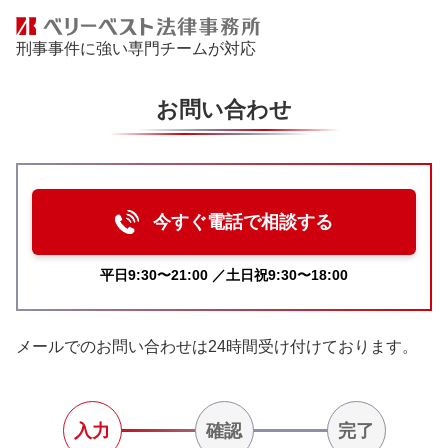
刑事事件に強い専門チームが対応
お問い合わせ
今すぐ電話で相談する
平日9:30〜21:00 ／土日祝9:30〜18:00
メールでのお問い合わせは24時間受け付けております。
入力
確認
完了