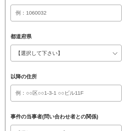
都道府県
以降の住所
事件の当事者(問い合わせ者との関係)