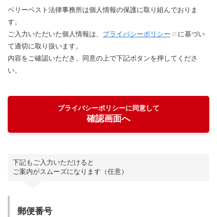
ベリーベスト法律事務所は個人情報の保護に取り組んでおりま
す。
ご入力いただいた個人情報は、
プライバシーポリシー
に基づい
て適切に取り扱います。
内容をご確認いただき、同意の上で下記ボタンを押してくださ
い。
プライバシーポリシーに同意して
確認画面へ
下記もご入力いただけると
ご案内がスムーズになります（任意）
郵便番号