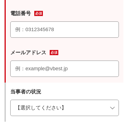
電話番号
必須
メールアドレス
必須
当事者の状況