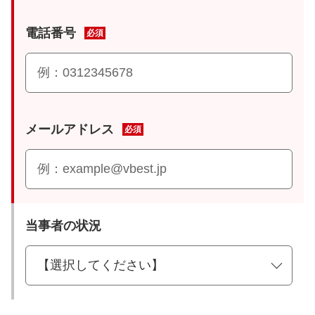
電話番号
必須
メールアドレス
必須
当事者の状況