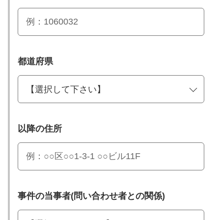
都道府県
以降の住所
事件の当事者(問い合わせ者との関係)