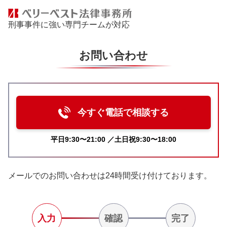
刑事事件に強い専門チームが対応
お問い合わせ
今すぐ電話で相談する
平日9:30〜21:00 ／土日祝9:30〜18:00
メールでのお問い合わせは24時間受け付けております。
入力
確認
完了