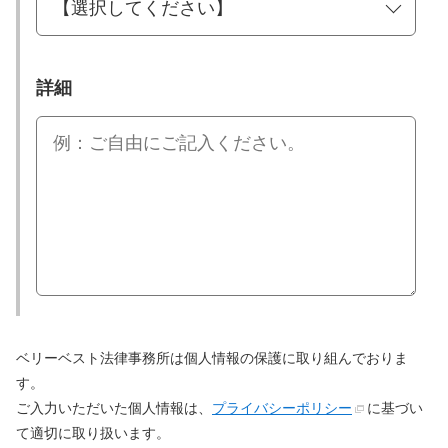
詳細
ベリーベスト法律事務所は個人情報の保護に取り組んでおりま
す。
ご入力いただいた個人情報は、
プライバシーポリシー
に基づい
て適切に取り扱います。