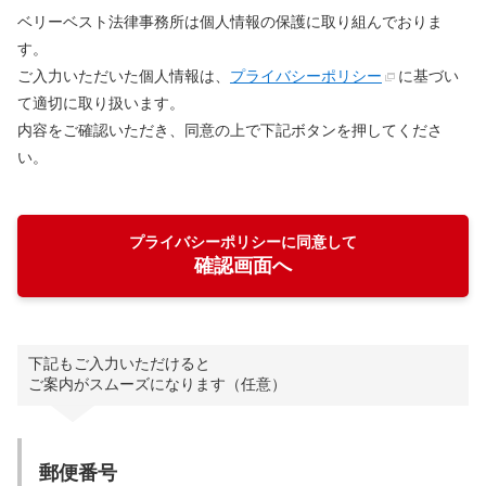
ベリーベスト法律事務所は個人情報の保護に取り組んでおりま
す。
ご入力いただいた個人情報は、
プライバシーポリシー
に基づい
て適切に取り扱います。
内容をご確認いただき、同意の上で下記ボタンを押してくださ
い。
プライバシーポリシーに同意して
確認画面へ
下記もご入力いただけると
ご案内がスムーズになります（任意）
郵便番号