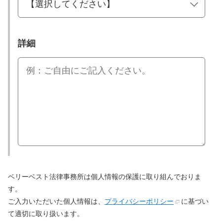
詳細
ベリーベスト法律事務所は個人情報の保護に取り組んでおりま
す。
ご入力いただいた個人情報は、
プライバシーポリシー
に基づい
て適切に取り扱います。