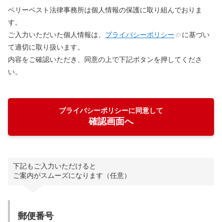
ベリーベスト法律事務所は個人情報の保護に取り組んでおりま
す。
ご入力いただいた個人情報は、
プライバシーポリシー
に基づい
て適切に取り扱います。
内容をご確認いただき、同意の上で下記ボタンを押してくださ
い。
プライバシーポリシーに同意して
確認画面へ
下記もご入力いただけると
ご案内がスムーズになります（任意）
郵便番号