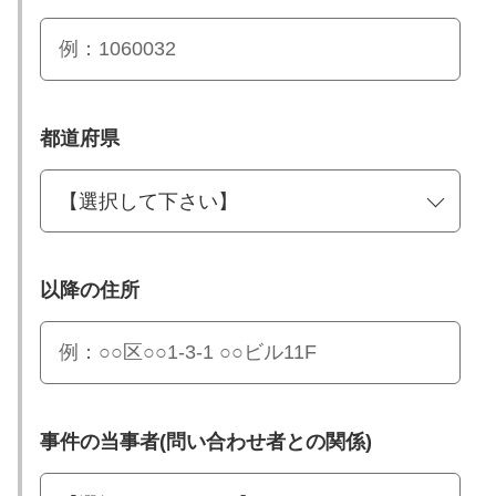
都道府県
以降の住所
事件の当事者(問い合わせ者との関係)