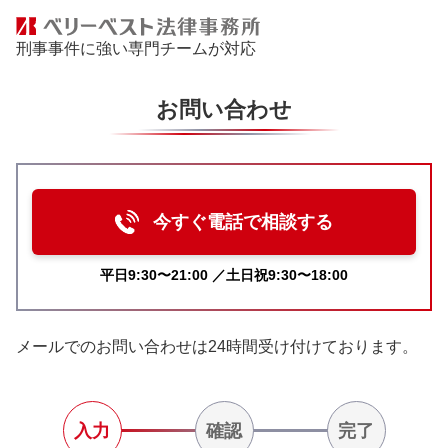
刑事事件に強い専門チームが対応
お問い合わせ
今すぐ電話で相談する
平日9:30〜21:00 ／土日祝9:30〜18:00
メールでのお問い合わせは24時間受け付けております。
入力
確認
完了