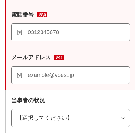
電話番号
必須
メールアドレス
必須
当事者の状況