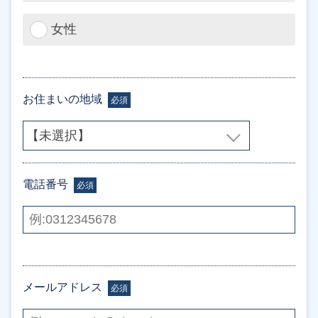
女性
お住まいの地域
必須
電話番号
必須
メールアドレス
必須