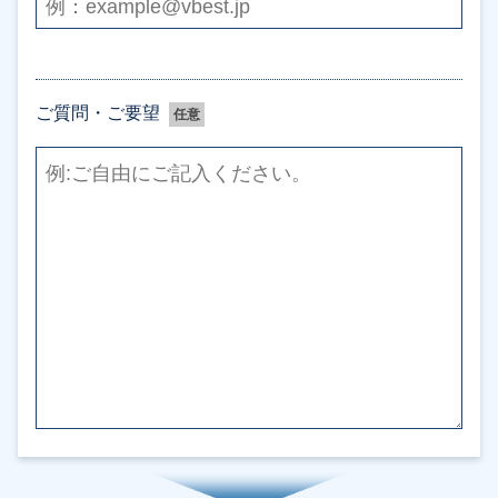
ご質問・ご要望
任意