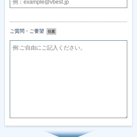
ご質問・ご要望
任意