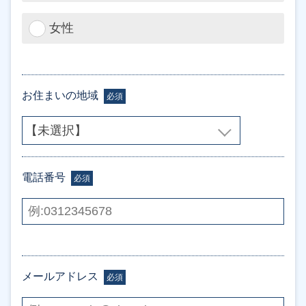
女性
お住まいの地域
必須
電話番号
必須
メールアドレス
必須