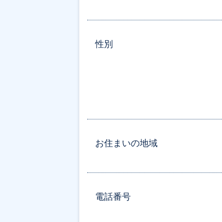
性別
お住まいの地域
電話番号