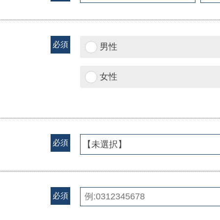
必須
男性
女性
必須
必須