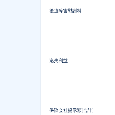
後遺障害慰謝料
逸失利益
保険会社提示額[合計]