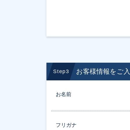
お客様情報をご
Step3
お名前
フリガナ