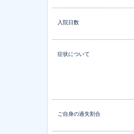
入院日数
症状について
ご自身の過失割合