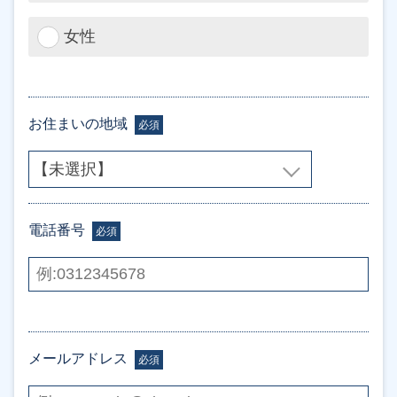
女性
お住まいの地域
必須
電話番号
必須
メールアドレス
必須