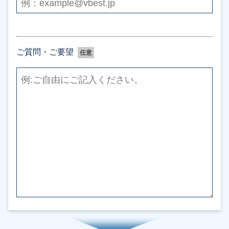
ご質問・ご要望
任意