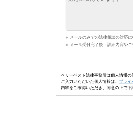
メールのみでの法律相談の対応は
メール受付完了後、詳細内容やご
ベリーベスト法律事務所は個人情報の
ご入力いただいた個人情報は、
プライ
内容をご確認いただき、同意の上で下