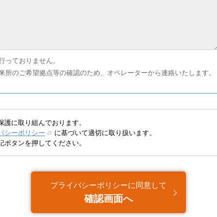
行っておりません。
来所のご希望拠点等の確認のため、オペレーターから連絡いたします。
保護に取り組んでおります。
バシーポリシー
に基づいて適切に取り扱います。
記ボタンを押してください。
プライバシーポリシーに同意して
確認画面へ