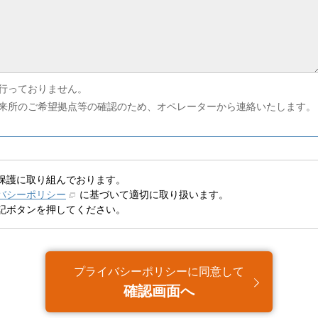
行っておりません。
来所のご希望拠点等の確認のため、オペレーターから連絡いたします。
保護に取り組んでおります。
バシーポリシー
に基づいて適切に取り扱います。
記ボタンを押してください。
プライバシーポリシーに同意して
確認画面へ