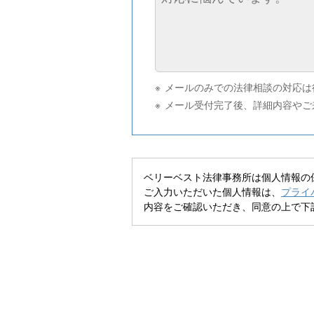
メールのみでの法律相談の対応は
メール受付完了後、詳細内容やご
ベリーベスト法律事務所は個人情報の
ご入力いただいた個人情報は、
プライ
内容をご確認いただき、同意の上で下